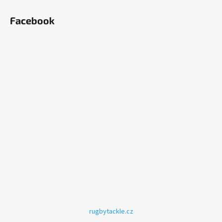
Facebook
rugbytackle.cz