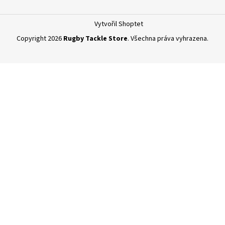
Vytvořil Shoptet
Copyright 2026
Rugby Tackle Store
. Všechna práva vyhrazena.