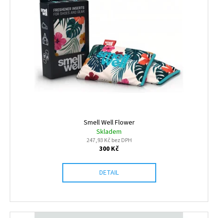
Smell Well Flower
Skladem
247,93 Kč bez DPH
300 Kč
DETAIL