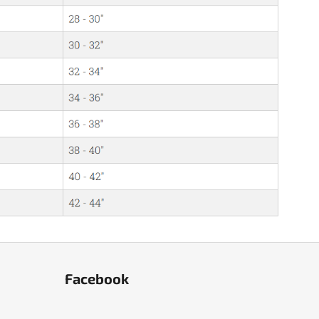
Facebook