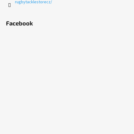
rugbytacklestorecz/
Facebook