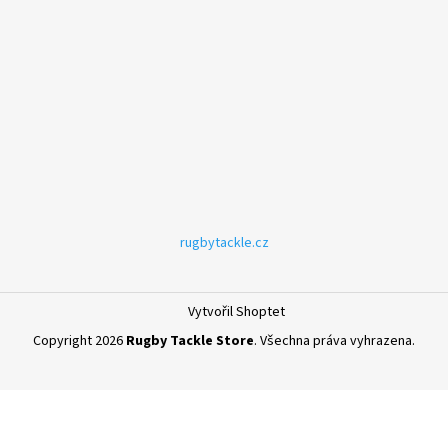
rugbytackle.cz
Vytvořil Shoptet
Copyright 2026
Rugby Tackle Store
. Všechna práva vyhrazena.