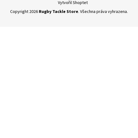
Vytvořil Shoptet
Copyright 2026
Rugby Tackle Store
. Všechna práva vyhrazena.