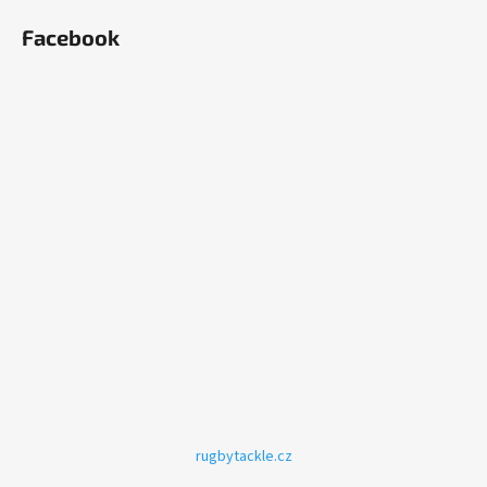
Facebook
rugbytackle.cz