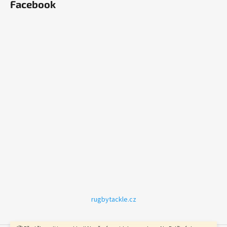
Facebook
rugbytackle.cz