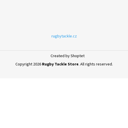
rugbytackle.cz
Created by Shoptet
Copyright 2026
Rugby Tackle Store
. All rights reserved.