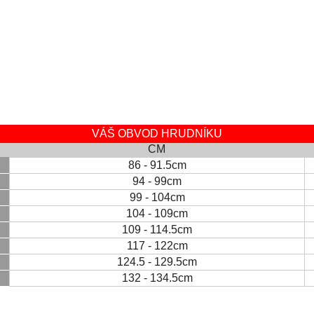
VÁŠ OBVOD HRUDNÍKU
CM
86 - 91.5cm
94 - 99cm
99 - 104cm
104 - 109cm
109 - 114.5cm
117 - 122cm
124.5 - 129.5cm
132 - 134.5cm