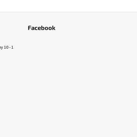
Facebook
y 10 - 1