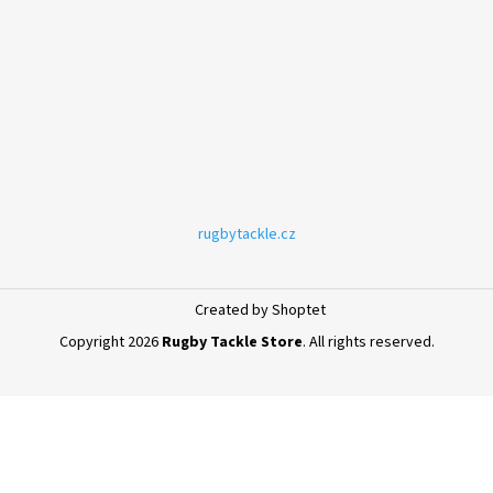
rugbytackle.cz
Created by Shoptet
Copyright 2026
Rugby Tackle Store
. All rights reserved.